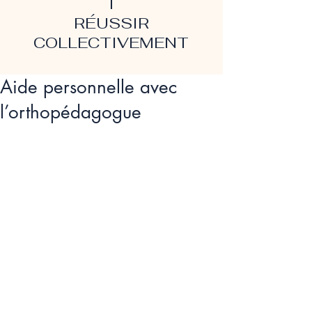
T
RÉUSSIR
COLLECTIVEMENT
Aide personnelle avec
l’orthopédagogue