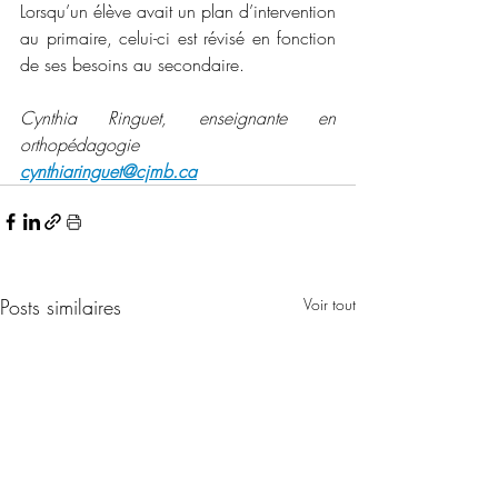
Lorsqu’un élève avait un plan d’intervention 
au primaire, celui-ci est révisé en fonction 
de ses besoins au secondaire.
Cynthia Ringuet, enseignante en 
orthopédagogie
cynthiaringuet@cjmb.ca
Posts similaires
Voir tout