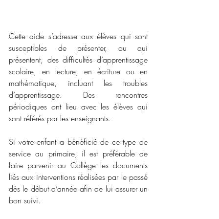
Cette aide s’adresse aux élèves qui sont 
susceptibles de présenter, ou qui 
présentent, des difficultés d’apprentissage 
scolaire, en lecture, en écriture ou en 
mathématique, incluant les troubles 
d’apprentissage. Des rencontres 
périodiques ont lieu avec les élèves qui 
sont référés par les enseignants.
Si votre enfant a bénéficié de ce type de 
service au primaire, il est préférable de 
faire parvenir au Collège les documents 
liés aux interventions réalisées par le passé 
dès le début d’année afin de lui assurer un 
bon suivi.