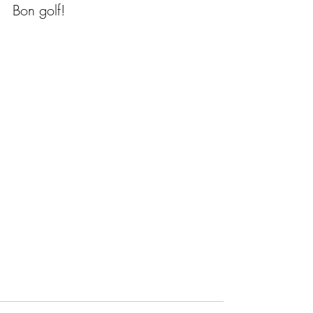
Bon golf!