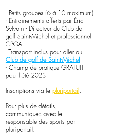
- Petits groupes (6 à 10 maximum)
- Entrainements offerts par Éric 
Sylvain - Directeur du Club de 
golf Saint-Michel et professionnel 
CPGA.
- Transport inclus pour aller au 
Club de golf de Saint-Michel
- Champ de pratique GRATUIT 
pour l'été 2023
Inscriptions via le 
pluriportail
.
Pour plus de détails, 
communiquez avec le 
responsable des sports par 
pluriportail.