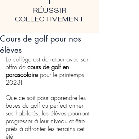
T
RÉUSSIR
COLLECTIVEMENT
Cours de golf pour nos
élèves
Le collège est de retour avec son 
offre de 
cours de golf en 
parascolaire
 pour le printemps 
2023!
Que ce soit pour apprendre les 
bases du golf ou perfectionner 
ses habiletés, les élèves pourront 
progresser à leur niveau et être 
prêts à affronter les terrains cet 
été!