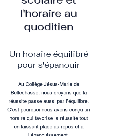
scolaire et
l'horaire au
quoditien
Un horaire équilibré
pour s'épanouir
Au Collège Jésus-Marie de
Bellechasse, nous croyons que la
réussite passe aussi par l’équilibre.
C’est pourquoi nous avons conçu un
horaire qui favorise la réussite tout
en laissant place au repos et à
l’épanouissement.