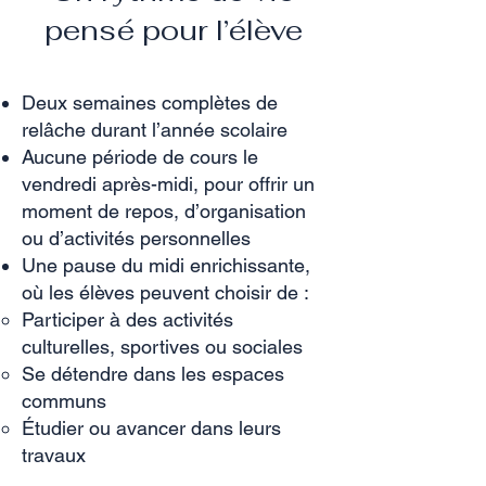
pensé pour l’élève
Deux semaines complètes de
relâche durant l’année scolaire
Aucune période de cours le
vendredi après-midi, pour offrir un
moment de repos, d’organisation
ou d’activités personnelles
Une pause du midi enrichissante,
où les élèves peuvent choisir de :
Participer à des activités
culturelles, sportives ou sociales
Se détendre dans les espaces
communs
Étudier ou avancer dans leurs
travaux​