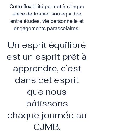
Cette flexibilité permet à chaque
élève de trouver son équilibre
entre études, vie personnelle et
engagements parascolaires.
Un esprit équilibré
est un esprit prêt à
apprendre, c’est
dans cet esprit
que nous
bâtissons
chaque journée au
CJMB.