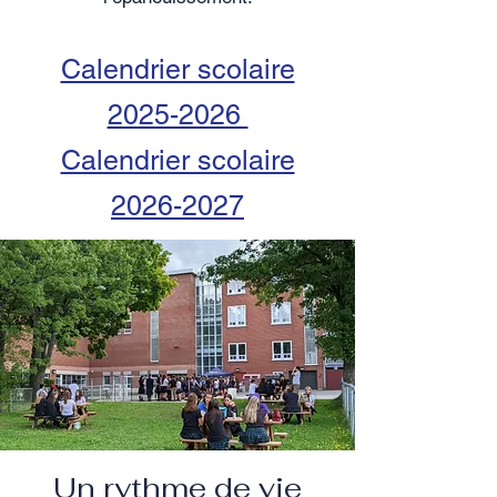
Calendrier scolaire
2025-2026
Calendrier scolaire
2026-2027
Un rythme de vie