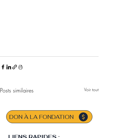
Posts similaires
Voir tout
DON À LA FONDATION
LIENS RAPIDES :