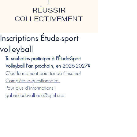
T
RÉUSSIR
COLLECTIVEMENT
Inscriptions Étude-sport
volleyball
Tu souhaites participer à l'Étude-Sport 
Volleyball l'an prochain, en 2026-2027?
C'est le moment pour toi de t'inscrire! 
Complète le questionnaire.
Pour plus d'informations : 
gabrielleduvalbrule@cjmb.ca