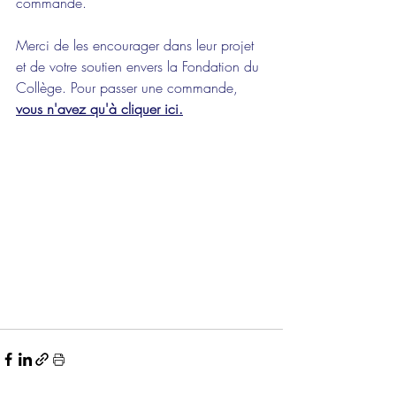
commande.
Merci de les encourager dans leur projet 
et de votre soutien envers la Fondation du 
Collège. Pour passer une commande, 
vous n'avez qu'à cliquer ici.