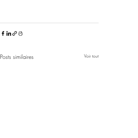
Posts similaires
Voir tout