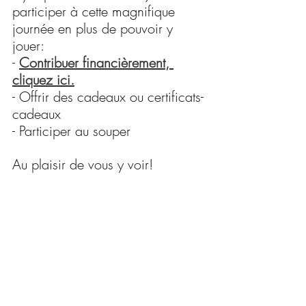
participer à cette magnifique 
journée en plus de pouvoir y 
jouer:
- 
Contribuer financièrement, 
cliquez ici.
- Offrir des cadeaux ou certificats-
cadeaux
- Participer au souper
Au plaisir de vous y voir!