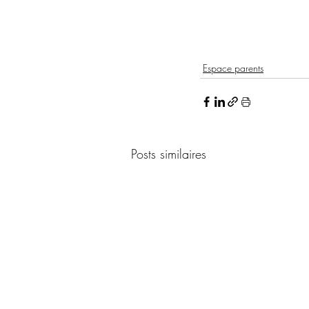
Espace parents
Posts similaires