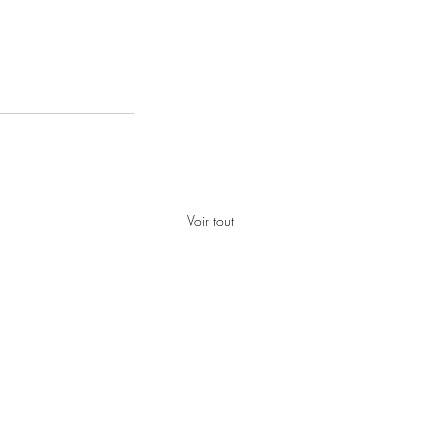
Voir tout