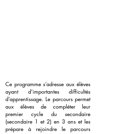
Ce programme s’adresse aux élèves 
ayant d’importantes difficultés 
d’apprentissage. Le parcours permet 
aux élèves de compléter leur 
premier cycle du secondaire 
(secondaire 1 et 2) en 3 ans et les 
prépare à rejoindre le parcours 