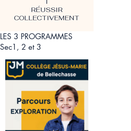
T
RÉUSSIR
COLLECTIVEMENT
LES 3 PROGRAMMES
Sec1, 2 et 3