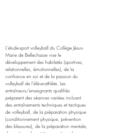
L'étude-sport volleyball du Collège Jésus-
Marie de Bellechasse vise le 
développement des habiletés (sportives, 
relationnelles, émotionnelles), de la 
confiance en soi et de la passion du 
volleyball de l'élève-athlète. Les 
entraîneurs/enseignants qualifiés 
préparent des séances variées incluant 
des entraînements techniques et tactiques 
de volleyball, de la préparation physique 
(conditionnement physique, prévention 
des blessures), de la préparation mentale, 