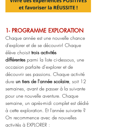
1- PROGRAMME EXPLORATION
Chaque année est une nouvelle chance 
d’explorer et de se découvrir! Chaque 
élève choisit 
trois activités 
différentes
 parmi la liste ci-dessous, une 
occasion parfaite d'explorer et de 
découvrir ses passions. Chaque activité 
dure 
un tiers de l'année scolaire
, soit 12 
semaines, avant de passer à la suivante 
pour une nouvelle aventure. Chaque 
semaine, un après-midi complet est dédié 
à cette exploration. Et l’année suivante ? 
On recommence avec de nouvelles 
activités à EXPLORER : 