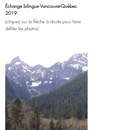
Échange bilingue Vancouver-Québec 
2019
(cliquez sur la flèche à droite pour faire 
défiler les photos)