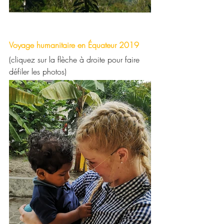
Voyage humanitaire en Équateur 2019
(cliquez sur la flèche à droite pour faire 
défiler les photos)