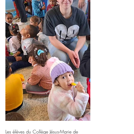
Les élèves du Collège Jésus-Marie de 