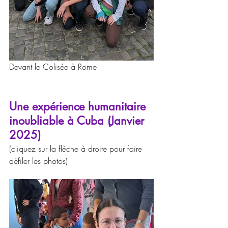
Devant le Colisée à Rome
Une expérience humanitaire 
inoubliable à Cuba (Janvier 
2025)
(cliquez sur la flèche à droite pour faire 
défiler les photos)