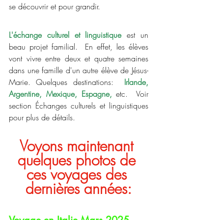
se découvrir et pour grandir.  
L'échange culturel et linguistique
 est un 
beau projet familial.  En effet, les élèves 
vont vivre entre deux et quatre semaines 
dans une famille d'un autre élève de Jésus-
Marie. Quelques destinations: 
Irlande, 
Argentine, Mexique, Espagne, 
etc.  Voir 
section Échanges culturels et linguistiques 
pour plus de détails.
Voyons maintenant 
quelques photos de 
ces voyages des 
dernières années: