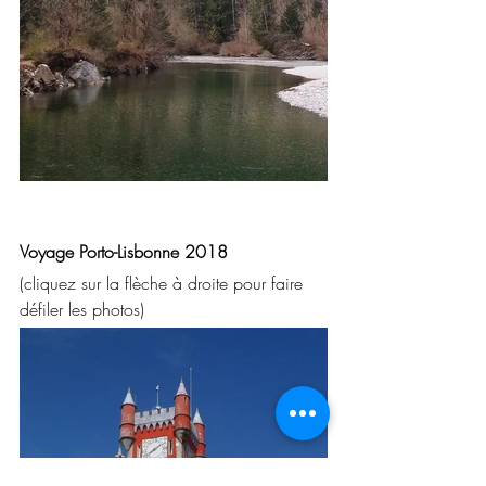
Voyage Porto-Lisbonne 2018
(cliquez sur la flèche à droite pour faire 
défiler les photos)