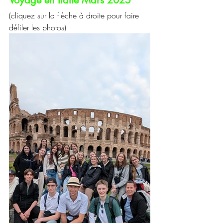
Voyage en Italie Mars 2025
(cliquez sur la flèche à droite pour faire 
défiler les photos)