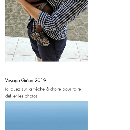
Voyage Grèce 2019
(cliquez sur la flèche à droite pour faire 
défiler les photos)