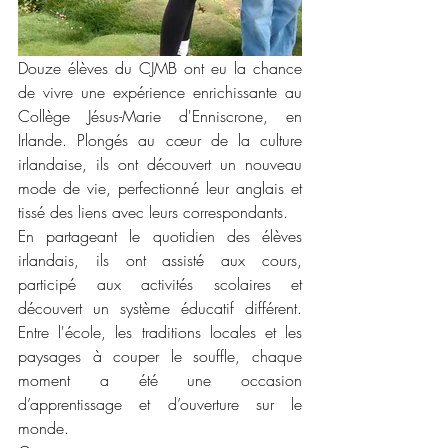
Douze élèves du CJMB ont eu la chance 
de vivre une expérience enrichissante au 
Collège Jésus-Marie d'Enniscrone, en 
Irlande. Plongés au cœur de la culture 
irlandaise, ils ont découvert un nouveau 
mode de vie, perfectionné leur anglais et 
tissé des liens avec leurs correspondants.
En partageant le quotidien des élèves 
irlandais, ils ont assisté aux cours, 
participé aux activités scolaires et 
découvert un système éducatif différent. 
Entre l'école, les traditions locales et les 
paysages à couper le souffle, chaque 
moment a été une occasion 
d’apprentissage et d’ouverture sur le 
monde.