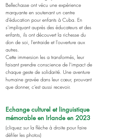
Bellechasse ont vécu une expérience 
marquante en soutenant un centre 
d’éducation pour enfants à Cuba. En 
s’impliquant auprès des éducateurs et des 
enfants, ils ont découvert la richesse du 
don de soi, l’entraide et l’ouverture aux 
autres.
Cette immersion les a transformés, leur 
faisant prendre conscience de l’impact de 
chaque geste de solidarité. Une aventure 
humaine gravée dans leur cœur, prouvant 
que donner, c’est aussi recevoir.
Echange culturel et linguistique 
mémorable en Irlande en 2023
(cliquez sur la flèche à droite pour faire 
défiler les photos)