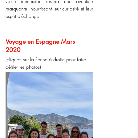
Cette immersion restera une aventure 
marquante, nourrissant leur curiosité et leur 
esprit d’échange.
Voyage en Espagne Mars 
2020 
(cliquez sur la flèche à droite pour faire 
défiler les photos)