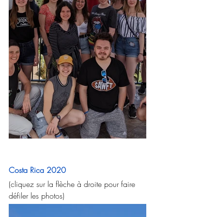
Costa Rica 2020
(cliquez sur la flèche à droite pour faire 
défiler les photos)