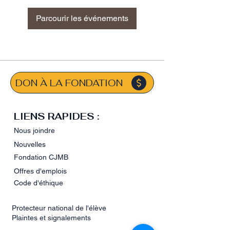
Parcourir les événements
DON À LA FONDATION
LIENS RAPIDES :
Nous joindre
Nouvelles
Fondation CJMB
Offres d'emplois
Code d'éthique
Protecteur national de l'élève
Plaintes et signalements