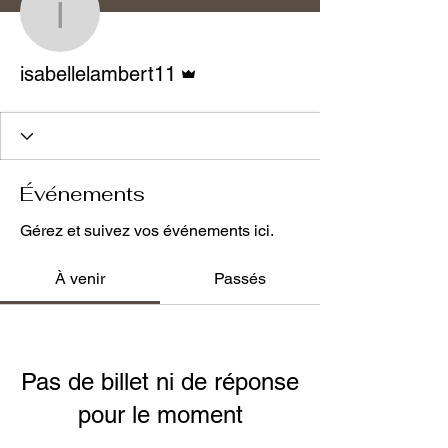
isabellelambert11
Administrateur
isabellelambert11
Événements
Gérez et suivez vos événements ici.
À venir
Passés
Pas de billet ni de réponse
pour le moment